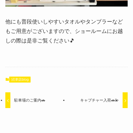
他にも普段使いしやすいタオルやタンブラーなど
もご用意がございますので、ショールームにお越
しの際は是非ご覧ください🎵
沼津店blog
駐車場のご案内🚗
キャプチャー入荷🚗💫