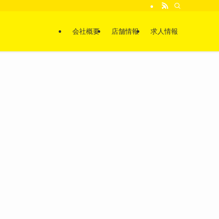
会社概要
店舗情報
求人情報